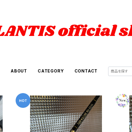
E
ABOUT
CATEGORY
CONTACT